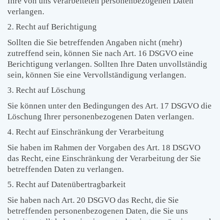
Ihre von uns verarbeiteten personenbezogenen Daten
verlangen.
2. Recht auf Berichtigung
Sollten die Sie betreffenden Angaben nicht (mehr)
zutreffend sein, können Sie nach Art. 16 DSGVO eine
Berichtigung verlangen. Sollten Ihre Daten unvollständig
sein, können Sie eine Vervollständigung verlangen.
3. Recht auf Löschung
Sie können unter den Bedingungen des Art. 17 DSGVO die
Löschung Ihrer personenbezogenen Daten verlangen.
4. Recht auf Einschränkung der Verarbeitung
Sie haben im Rahmen der Vorgaben des Art. 18 DSGVO
das Recht, eine Einschränkung der Verarbeitung der Sie
betreffenden Daten zu verlangen.
5. Recht auf Datenübertragbarkeit
Sie haben nach Art. 20 DSGVO das Recht, die Sie
betreffenden personenbezogenen Daten, die Sie uns