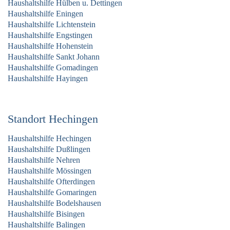
Haushaltshilfe Hülben u. Dettingen
Haushaltshilfe Eningen
Haushaltshilfe Lichtenstein
Haushaltshilfe Engstingen
Haushaltshilfe Hohenstein
Haushaltshilfe Sankt Johann
Haushaltshilfe Gomadingen
Haushaltshilfe Hayingen
Standort Hechingen
Haushaltshilfe Hechingen
Haushaltshilfe Dußlingen
Haushaltshilfe Nehren
Haushaltshilfe Mössingen
Haushaltshilfe Ofterdingen
Haushaltshilfe Gomaringen
Haushaltshilfe Bodelshausen
Haushaltshilfe Bisingen
Haushaltshilfe Balingen