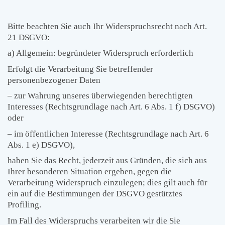
Bitte beachten Sie auch Ihr Widerspruchsrecht nach Art.
21 DSGVO:
a) Allgemein: begründeter Widerspruch erforderlich
Erfolgt die Verarbeitung Sie betreffender
personenbezogener Daten
– zur Wahrung unseres überwiegenden berechtigten
Interesses (Rechtsgrundlage nach Art. 6 Abs. 1 f) DSGVO)
oder
– im öffentlichen Interesse (Rechtsgrundlage nach Art. 6
Abs. 1 e) DSGVO),
haben Sie das Recht, jederzeit aus Gründen, die sich aus
Ihrer besonderen Situation ergeben, gegen die
Verarbeitung Widerspruch einzulegen; dies gilt auch für
ein auf die Bestimmungen der DSGVO gestütztes
Profiling.
Im Fall des Widerspruchs verarbeiten wir die Sie