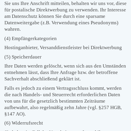
Sie uns Ihre Anschrift mitteilen, behalten wir uns vor, diese
für postalische Direktwerbung zu verwenden. Ihr Interesse
am Datenschutz können Sie durch eine sparsame
Datenweitergabe (z.B. Verwendung eines Pseudonyms)
wahren.
(4) Empfängerkategorien
Hostinganbieter, Versanddienstleister bei Direktwerbung
(5) Speicherdauer
Ihre Daten werden gelöscht, wenn sich aus den Umständen
entnehmen lässt, dass Ihre Anfrage bzw. der betroffene
Sachverhalt abschließend geklärt ist.
Falls es jedoch zu einem Vertragsschluss kommt, werden
die nach Handels- und Steuerrecht erforderlichen Daten
von uns für die gesetzlich bestimmten Zeiträume
aufbewahrt, also regelmäßig zehn Jahre (vgl. §257 HGB,
§147 AO).
(6) Widerrufsrecht