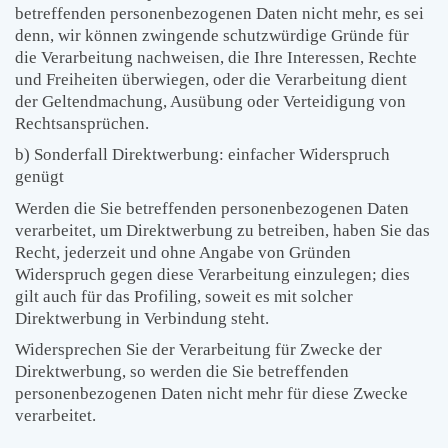
betreffenden personenbezogenen Daten nicht mehr, es sei
denn, wir können zwingende schutzwürdige Gründe für
die Verarbeitung nachweisen, die Ihre Interessen, Rechte
und Freiheiten überwiegen, oder die Verarbeitung dient
der Geltendmachung, Ausübung oder Verteidigung von
Rechtsansprüchen.
b) Sonderfall Direktwerbung: einfacher Widerspruch
genügt
Werden die Sie betreffenden personenbezogenen Daten
verarbeitet, um Direktwerbung zu betreiben, haben Sie das
Recht, jederzeit und ohne Angabe von Gründen
Widerspruch gegen diese Verarbeitung einzulegen; dies
gilt auch für das Profiling, soweit es mit solcher
Direktwerbung in Verbindung steht.
Widersprechen Sie der Verarbeitung für Zwecke der
Direktwerbung, so werden die Sie betreffenden
personenbezogenen Daten nicht mehr für diese Zwecke
verarbeitet.