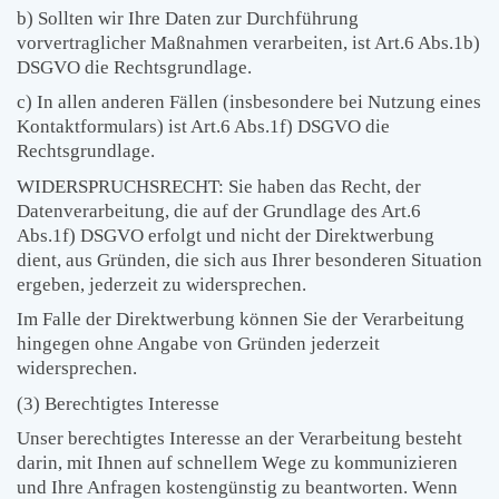
b) Sollten wir Ihre Daten zur Durchführung
vorvertraglicher Maßnahmen verarbeiten, ist Art.6 Abs.1b)
DSGVO die Rechtsgrundlage.
c) In allen anderen Fällen (insbesondere bei Nutzung eines
Kontaktformulars) ist Art.6 Abs.1f) DSGVO die
Rechtsgrundlage.
WIDERSPRUCHSRECHT: Sie haben das Recht, der
Datenverarbeitung, die auf der Grundlage des Art.6
Abs.1f) DSGVO erfolgt und nicht der Direktwerbung
dient, aus Gründen, die sich aus Ihrer besonderen Situation
ergeben, jederzeit zu widersprechen.
Im Falle der Direktwerbung können Sie der Verarbeitung
hingegen ohne Angabe von Gründen jederzeit
widersprechen.
(3) Berechtigtes Interesse
Unser berechtigtes Interesse an der Verarbeitung besteht
darin, mit Ihnen auf schnellem Wege zu kommunizieren
und Ihre Anfragen kostengünstig zu beantworten. Wenn