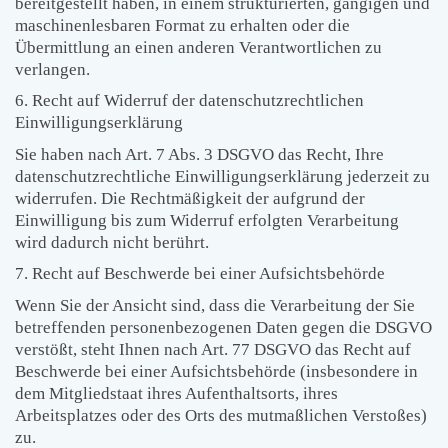
bereitgestellt haben, in einem strukturierten, gängigen und
maschinenlesbaren Format zu erhalten oder die
Übermittlung an einen anderen Verantwortlichen zu
verlangen.
6. Recht auf Widerruf der datenschutzrechtlichen
Einwilligungserklärung
Sie haben nach Art. 7 Abs. 3 DSGVO das Recht, Ihre
datenschutzrechtliche Einwilligungserklärung jederzeit zu
widerrufen. Die Rechtmäßigkeit der aufgrund der
Einwilligung bis zum Widerruf erfolgten Verarbeitung
wird dadurch nicht berührt.
7. Recht auf Beschwerde bei einer Aufsichtsbehörde
Wenn Sie der Ansicht sind, dass die Verarbeitung der Sie
betreffenden personenbezogenen Daten gegen die DSGVO
verstößt, steht Ihnen nach Art. 77 DSGVO das Recht auf
Beschwerde bei einer Aufsichtsbehörde (insbesondere in
dem Mitgliedstaat ihres Aufenthaltsorts, ihres
Arbeitsplatzes oder des Orts des mutmaßlichen Verstoßes)
zu.