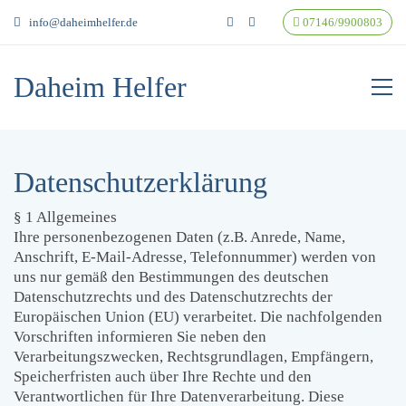
info@daheimhelfer.de
07146/9900803
Daheim Helfer
Datenschutzerklärung
§ 1 Allgemeines
Ihre personenbezogenen Daten (z.B. Anrede, Name,
Anschrift, E-Mail-Adresse, Telefonnummer) werden von
uns nur gemäß den Bestimmungen des deutschen
Datenschutzrechts und des Datenschutzrechts der
Europäischen Union (EU) verarbeitet. Die nachfolgenden
Vorschriften informieren Sie neben den
Verarbeitungszwecken, Rechtsgrundlagen, Empfängern,
Speicherfristen auch über Ihre Rechte und den
Verantwortlichen für Ihre Datenverarbeitung. Diese