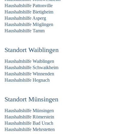
Haushaltshilfe Pattonville
Haushaltshilfe Bietigheim
Haushaltshilfe Asperg
Haushaltshilfe Möglingen
Haushaltshilfe Tamm
Standort Waiblingen
Haushaltshilfe Waiblingen
Haushaltshilfe Schwaikheim
Haushaltshilfe Winnenden
Haushaltshilfe Hegnach
Standort Münsingen
Haushaltshilfe Münsingen
Haushaltshilfe Römerstein
Haushaltshilfe Bad Urach
Haushaltshilfe Mehrstetten