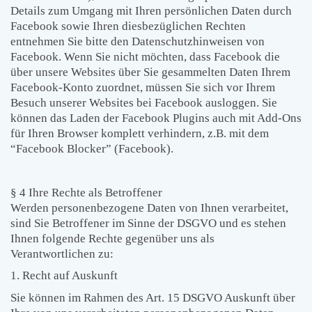
Details zum Umgang mit Ihren persönlichen Daten durch
Facebook sowie Ihren diesbezüglichen Rechten
entnehmen Sie bitte den Datenschutzhinweisen von
Facebook. Wenn Sie nicht möchten, dass Facebook die
über unsere Websites über Sie gesammelten Daten Ihrem
Facebook-Konto zuordnet, müssen Sie sich vor Ihrem
Besuch unserer Websites bei Facebook ausloggen. Sie
können das Laden der Facebook Plugins auch mit Add-Ons
für Ihren Browser komplett verhindern, z.B. mit dem
“Facebook Blocker” (Facebook).
§ 4 Ihre Rechte als Betroffener
Werden personenbezogene Daten von Ihnen verarbeitet,
sind Sie Betroffener im Sinne der DSGVO und es stehen
Ihnen folgende Rechte gegenüber uns als
Verantwortlichen zu:
1. Recht auf Auskunft
Sie können im Rahmen des Art. 15 DSGVO Auskunft über