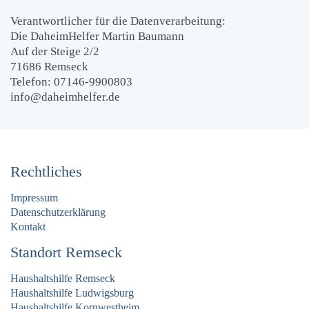
Verantwortlicher für die Datenverarbeitung:
Die DaheimHelfer Martin Baumann
Auf der Steige 2/2
71686 Remseck
Telefon: 07146-9900803
info@daheimhelfer.de
Rechtliches
Impressum
Datenschutzerklärung
Kontakt
Standort Remseck
Haushaltshilfe Remseck
Haushaltshilfe Ludwigsburg
Haushaltshilfe Kornwestheim