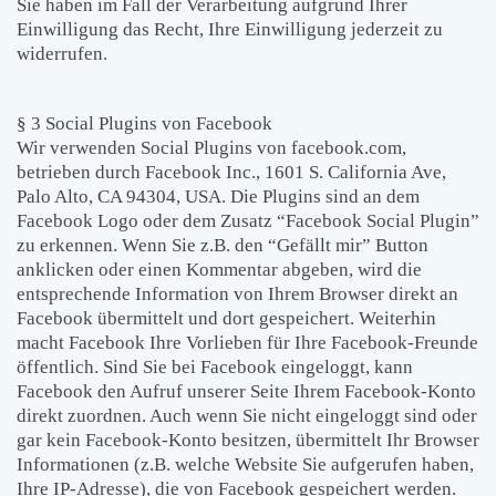
Sie haben im Fall der Verarbeitung aufgrund Ihrer
Einwilligung das Recht, Ihre Einwilligung jederzeit zu
widerrufen.
§ 3 Social Plugins von Facebook
Wir verwenden Social Plugins von facebook.com,
betrieben durch Facebook Inc., 1601 S. California Ave,
Palo Alto, CA 94304, USA. Die Plugins sind an dem
Facebook Logo oder dem Zusatz “Facebook Social Plugin”
zu erkennen. Wenn Sie z.B. den “Gefällt mir” Button
anklicken oder einen Kommentar abgeben, wird die
entsprechende Information von Ihrem Browser direkt an
Facebook übermittelt und dort gespeichert. Weiterhin
macht Facebook Ihre Vorlieben für Ihre Facebook-Freunde
öffentlich. Sind Sie bei Facebook eingeloggt, kann
Facebook den Aufruf unserer Seite Ihrem Facebook-Konto
direkt zuordnen. Auch wenn Sie nicht eingeloggt sind oder
gar kein Facebook-Konto besitzen, übermittelt Ihr Browser
Informationen (z.B. welche Website Sie aufgerufen haben,
Ihre IP-Adresse), die von Facebook gespeichert werden.