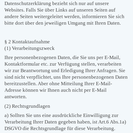
Datenschutzerklärung bezieht sich nur auf unsere
Websites. Falls Sie über Links auf unseren Seiten auf
andere Seiten weitergeleitet werden, informieren Sie sich
bitte dort über den jeweiligen Umgang mit Ihren Daten.
§ 2 Kontaktaufnahme
(1) Verarbeitungszweck
Ihre personenbezogenen Daten, die Sie uns per E-Mail,
Kontaktformular etc. zur Verfügung stellen, verarbeiten
wir zur Beantwortung und Erledigung Ihrer Anfragen. Sie
sind nicht verpflichtet, uns Ihre personenbezogenen Daten
bereitzustellen. Aber ohne Mitteilung Ihrer E-Mail-
Adresse können wir Ihnen auch nicht per E-Mail
antworten.
(2) Rechtsgrundlagen
a) Sollten Sie uns eine ausdrückliche Einwilligung zur
Verarbeitung Ihrer Daten gegeben haben, ist Art.6 Abs.1a)
DSGVO die Rechtsgrundlage für diese Verarbeitung.