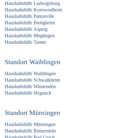
Haushaltshilfe Ludwigsburg
Haushaltshilfe Kornwestheim
Haushaltshilfe Pattonville
Haushaltshilfe Bietigheim
Haushaltshilfe Asperg
Haushaltshilfe Möglingen
Haushaltshilfe Tamm
Standort Waiblingen
Haushaltshilfe Waiblingen
Haushaltshilfe Schwaikheim
Haushaltshilfe Winnenden
Haushaltshilfe Hegnach
Standort Münsingen
Haushaltshilfe Münsingen
Haushaltshilfe Römerstein
Haushaltshilfe Bad Urach