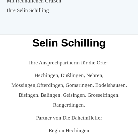
Mit freundlichen Grüßen
Ihre Selin Schilling
Selin Schilling
Ihre Ansprechpartnerin für die Orte:
Hechingen, Dußlingen, Nehren,
Mössingen,Ofterdingen, Gomaringen, Bodelshausen,
Bisingen, Balingen, Geisingen, Grosselfingen,
Rangerdingen.
Partner von Die DaheimHelfer
Region Hechingen