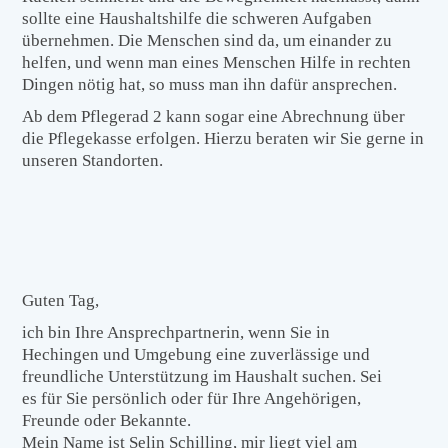
sollte eine Haushaltshilfe die schweren Aufgaben
übernehmen. Die Menschen sind da, um einander zu
helfen, und wenn man eines Menschen Hilfe in rechten
Dingen nötig hat, so muss man ihn dafür ansprechen.
Ab dem Pflegerad 2 kann sogar eine Abrechnung über
die Pflegekasse erfolgen. Hierzu beraten wir Sie gerne in
unseren Standorten.
Guten Tag,
ich bin Ihre Ansprechpartnerin, wenn Sie in
Hechingen und Umgebung eine zuverlässige und
freundliche Unterstützung im Haushalt suchen. Sei
es für Sie persönlich oder für Ihre Angehörigen,
Freunde oder Bekannte.
Mein Name ist Selin Schilling, mir liegt viel am