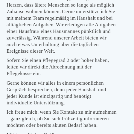
Herzen, dass ältere Menschen so lange als möglich
Zuhause wohnen können. Gerne unterstütze ich Sie
mit meinem Team regelmäßig im Haushalt und bei
alltäglichen Aufgaben. Wir erledigen alle Aufgaben
einer Hausfrau/ eines Hausmannes pünktlich und
zuverlässig. Während unserer Arbeit bieten wir
auch etwas Unterhaltung über die täglichen
Ereignisse dieser Welt.
Sofern Sie einen Pflegegrad 2 oder höher haben,
leiten wir direkt die Abrechnung mit der
Pflegekasse ein.
Gerne können wir alles in einem persönlichen
Gespräch besprechen, denn jeder Haushalt und
jeder Kunde ist einzigartig und benötigt
individuelle Unterstützung.
Ich freue mich, wenn Sie Kontakt zu mir aufnehmen
– ganz gleich, ob Sie sich frühzeitig informieren
möchten oder bereits akuten Bedarf haben.