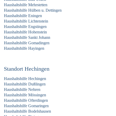
Haushaltshilfe Mehrstetten
Haushaltshilfe Hülben u. Dettingen
Haushaltshilfe Eningen
Haushaltshilfe Lichtenstein
Haushaltshilfe Engstingen
Haushaltshilfe Hohenstein
Haushaltshilfe Sankt Johann
Haushaltshilfe Gomadingen
Haushaltshilfe Hayingen
Standort Hechingen
Haushaltshilfe Hechingen
Haushaltshilfe Dußlingen
Haushaltshilfe Nehren
Haushaltshilfe Mössingen
Haushaltshilfe Ofterdingen
Haushaltshilfe Gomaringen
Haushaltshilfe Bodelshausen