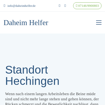
info@daheimhelfer.de
07146/9900803
Daheim Helfer
Standort
Hechingen
Wenn nach einem langen Arbeitsleben die Beine müde
sind und nicht mehr lange stehen und gehen können, der
Rücken schmerzt und die Beweglichkeit nachlässt, dann