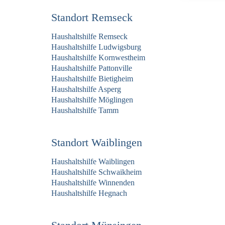
Standort Remseck
Haushaltshilfe Remseck
Haushaltshilfe Ludwigsburg
Haushaltshilfe Kornwestheim
Haushaltshilfe Pattonville
Haushaltshilfe Bietigheim
Haushaltshilfe Asperg
Haushaltshilfe Möglingen
Haushaltshilfe Tamm
Standort Waiblingen
Haushaltshilfe Waiblingen
Haushaltshilfe Schwaikheim
Haushaltshilfe Winnenden
Haushaltshilfe Hegnach