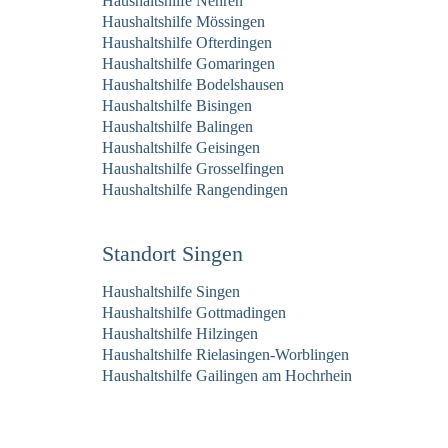
Haushaltshilfe Nehren
Haushaltshilfe Mössingen
Haushaltshilfe Ofterdingen
Haushaltshilfe Gomaringen
Haushaltshilfe Bodelshausen
Haushaltshilfe Bisingen
Haushaltshilfe Balingen
Haushaltshilfe Geisingen
Haushaltshilfe Grosselfingen
Haushaltshilfe Rangendingen
Standort Singen
Haushaltshilfe Singen
Haushaltshilfe Gottmadingen
Haushaltshilfe Hilzingen
Haushaltshilfe Rielasingen-Worblingen
Haushaltshilfe Gailingen am Hochrhein