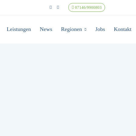
07146/9900803
Leistungen
News
Regionen
Jobs
Kontakt