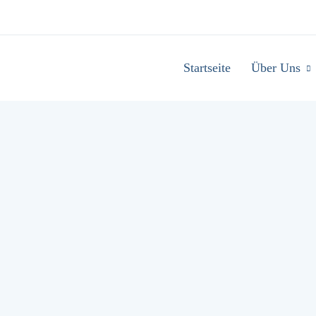
Startseite
Über Uns