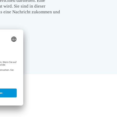
rschied darstellen. Eine
 wird. Sie sind in dieser
 uns eine Nachricht zukommen und