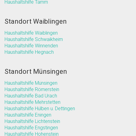
Haushaltshilfe Tamm
Standort Waiblingen
Haushaltshilfe Waiblingen
Haushaltshilfe Schwaikheim
Haushaltshilfe Winnenden
Haushaltshilfe Hegnach
Standort Münsingen
Haushaltshilfe Münsingen
Haushaltshilfe Römerstein
Haushaltshilfe Bad Urach
Haushaltshilfe Mehrstetten
Haushaltshilfe Hülben u. Dettingen
Haushaltshilfe Eningen
Haushaltshilfe Lichtenstein
Haushaltshilfe Engstingen
Haushaltshilfe Hohenstein