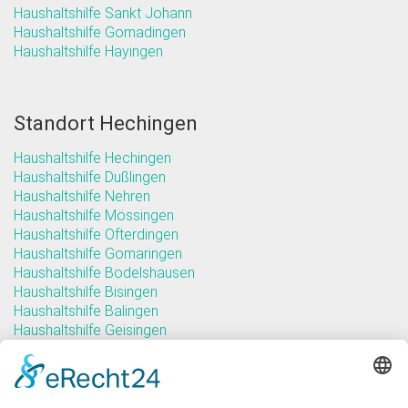
Haushaltshilfe Sankt Johann
Haushaltshilfe Gomadingen
Haushaltshilfe Hayingen
Standort Hechingen
Haushaltshilfe Hechingen
Haushaltshilfe Dußlingen
Haushaltshilfe Nehren
Haushaltshilfe Mössingen
Haushaltshilfe Ofterdingen
Haushaltshilfe Gomaringen
Haushaltshilfe Bodelshausen
Haushaltshilfe Bisingen
Haushaltshilfe Balingen
Haushaltshilfe Geisingen
Haushaltshilfe Grosselfingen
Haushaltshilfe Rangendingen