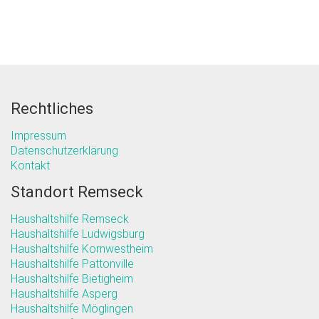
Rechtliches
Impressum
Datenschutzerklärung
Kontakt
Standort Remseck
Haushaltshilfe Remseck
Haushaltshilfe Ludwigsburg
Haushaltshilfe Kornwestheim
Haushaltshilfe Pattonville
Haushaltshilfe Bietigheim
Haushaltshilfe Asperg
Haushaltshilfe Möglingen