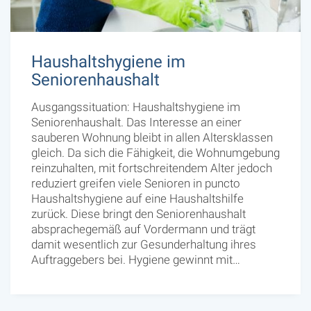
Haushaltshygiene im
Seniorenhaushalt
Ausgangssituation: Haushaltshygiene im
Seniorenhaushalt. Das Interesse an einer
sauberen Wohnung bleibt in allen Altersklassen
gleich. Da sich die Fähigkeit, die Wohnumgebung
reinzuhalten, mit fortschreitendem Alter jedoch
reduziert greifen viele Senioren in puncto
Haushaltshygiene auf eine Haushaltshilfe
zurück. Diese bringt den Seniorenhaushalt
absprachegemäß auf Vordermann und trägt
damit wesentlich zur Gesunderhaltung ihres
Auftraggebers bei. Hygiene gewinnt mit…