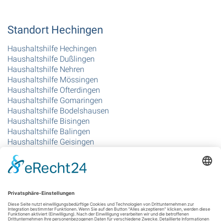
Standort Hechingen
Haushaltshilfe Hechingen
Haushaltshilfe Dußlingen
Haushaltshilfe Nehren
Haushaltshilfe Mössingen
Haushaltshilfe Ofterdingen
Haushaltshilfe Gomaringen
Haushaltshilfe Bodelshausen
Haushaltshilfe Bisingen
Haushaltshilfe Balingen
Haushaltshilfe Geisingen
Haushaltshilfe Grosselfingen
Haushaltshilfe Rangendingen
Standort Singen
Haushaltshilfe Singen