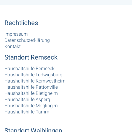
Rechtliches
Impressum
Datenschutzerklärung
Kontakt
Standort Remseck
Haushaltshilfe Remseck
Haushaltshilfe Ludwigsburg
Haushaltshilfe Kornwestheim
Haushaltshilfe Pattonville
Haushaltshilfe Bietigheim
Haushaltshilfe Asperg
Haushaltshilfe Möglingen
Haushaltshilfe Tamm
Standort Waiblingen