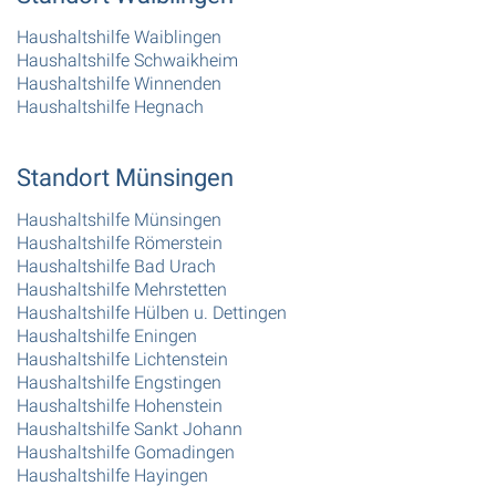
Haushaltshilfe Waiblingen
Haushaltshilfe Schwaikheim
Haushaltshilfe Winnenden
Haushaltshilfe Hegnach
Standort Münsingen
Haushaltshilfe Münsingen
Haushaltshilfe Römerstein
Haushaltshilfe Bad Urach
Haushaltshilfe Mehrstetten
Haushaltshilfe Hülben u. Dettingen
Haushaltshilfe Eningen
Haushaltshilfe Lichtenstein
Haushaltshilfe Engstingen
Haushaltshilfe Hohenstein
Haushaltshilfe Sankt Johann
Haushaltshilfe Gomadingen
Haushaltshilfe Hayingen