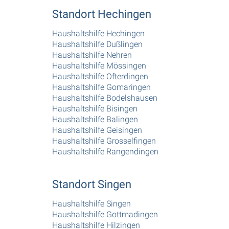
Standort Hechingen
Haushaltshilfe Hechingen
Haushaltshilfe Dußlingen
Haushaltshilfe Nehren
Haushaltshilfe Mössingen
Haushaltshilfe Ofterdingen
Haushaltshilfe Gomaringen
Haushaltshilfe Bodelshausen
Haushaltshilfe Bisingen
Haushaltshilfe Balingen
Haushaltshilfe Geisingen
Haushaltshilfe Grosselfingen
Haushaltshilfe Rangendingen
Standort Singen
Haushaltshilfe Singen
Haushaltshilfe Gottmadingen
Haushaltshilfe Hilzingen