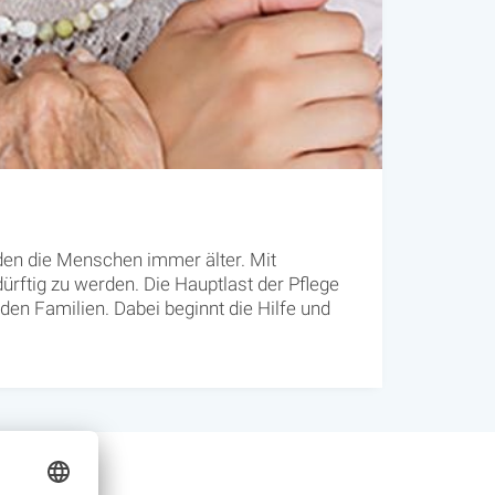
rden die Menschen immer älter. Mit
rftig zu werden. Die Hauptlast der Pflege
en Familien. Dabei beginnt die Hilfe und