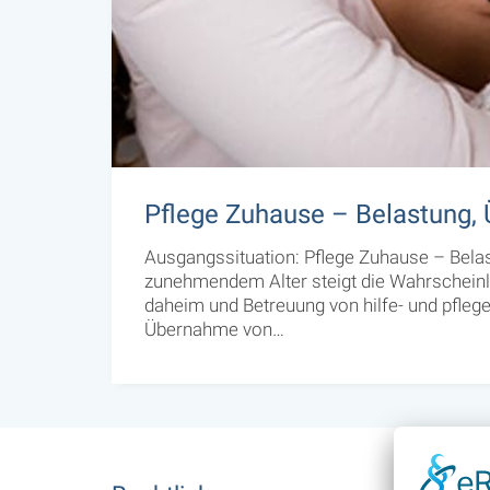
Pflege Zuhause – Belastung, 
Ausgangssituation: Pflege Zuhause – Belas
zunehmendem Alter steigt die Wahrscheinlic
daheim und Betreuung von hilfe- und pfleg
Übernahme von…