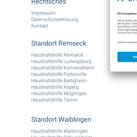
Rechtliches
Impressum
Datenschutzerklärung
Kontakt
Standort Remseck
Haushaltshilfe Remseck
Haushaltshilfe Ludwigsburg
Haushaltshilfe Kornwestheim
Haushaltshilfe Pattonville
Haushaltshilfe Bietigheim
Haushaltshilfe Asperg
Haushaltshilfe Möglingen
Haushaltshilfe Tamm
Standort Waiblingen
Haushaltshilfe Waiblingen