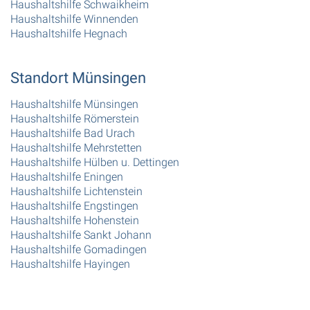
Haushaltshilfe Schwaikheim
Haushaltshilfe Winnenden
Haushaltshilfe Hegnach
Standort Münsingen
Haushaltshilfe Münsingen
Haushaltshilfe Römerstein
Haushaltshilfe Bad Urach
Haushaltshilfe Mehrstetten
Haushaltshilfe Hülben u. Dettingen
Haushaltshilfe Eningen
Haushaltshilfe Lichtenstein
Haushaltshilfe Engstingen
Haushaltshilfe Hohenstein
Haushaltshilfe Sankt Johann
Haushaltshilfe Gomadingen
Haushaltshilfe Hayingen