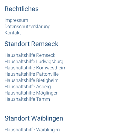
Rechtliches
Impressum
Datenschutzerklärung
Kontakt
Standort Remseck
Haushaltshilfe Remseck
Haushaltshilfe Ludwigsburg
Haushaltshilfe Kornwestheim
Haushaltshilfe Pattonville
Haushaltshilfe Bietigheim
Haushaltshilfe Asperg
Haushaltshilfe Möglingen
Haushaltshilfe Tamm
Standort Waiblingen
Haushaltshilfe Waiblingen