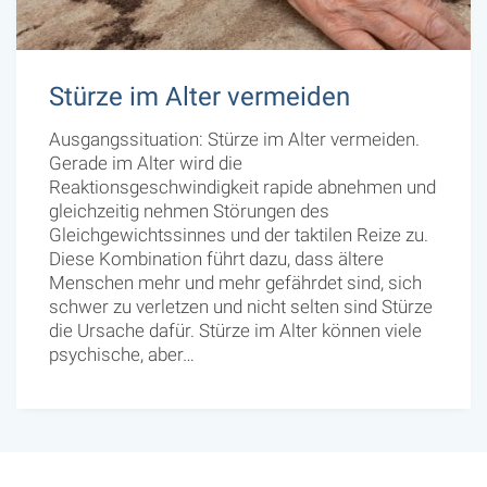
Stürze im Alter vermeiden
Ausgangssituation: Stürze im Alter vermeiden.
Gerade im Alter wird die
Reaktionsgeschwindigkeit rapide abnehmen und
gleichzeitig nehmen Störungen des
Gleichgewichtssinnes und der taktilen Reize zu.
Diese Kombination führt dazu, dass ältere
Menschen mehr und mehr gefährdet sind, sich
schwer zu verletzen und nicht selten sind Stürze
die Ursache dafür. Stürze im Alter können viele
psychische, aber…