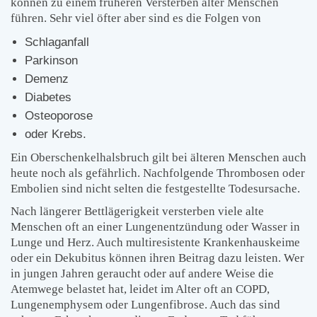
können zu einem früheren Versterben alter Menschen
führen. Sehr viel öfter aber sind es die Folgen von
Schlaganfall
Parkinson
Demenz
Diabetes
Osteoporose
oder Krebs.
Ein Oberschenkelhalsbruch gilt bei älteren Menschen auch
heute noch als gefährlich. Nachfolgende Thrombosen oder
Embolien sind nicht selten die festgestellte Todesursache.
Nach längerer Bettlägerigkeit versterben viele alte
Menschen oft an einer Lungenentzündung oder Wasser in
Lunge und Herz. Auch multiresistente Krankenhauskeime
oder ein Dekubitus können ihren Beitrag dazu leisten. Wer
in jungen Jahren geraucht oder auf andere Weise die
Atemwege belastet hat, leidet im Alter oft an COPD,
Lungenemphysem oder Lungenfibrose. Auch das sind