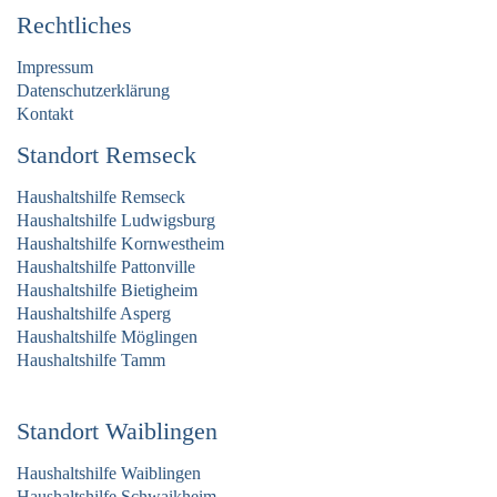
Rechtliches
Impressum
Datenschutzerklärung
Kontakt
Standort Remseck
Haushaltshilfe Remseck
Haushaltshilfe Ludwigsburg
Haushaltshilfe Kornwestheim
Haushaltshilfe Pattonville
Haushaltshilfe Bietigheim
Haushaltshilfe Asperg
Haushaltshilfe Möglingen
Haushaltshilfe Tamm
Standort Waiblingen
Haushaltshilfe Waiblingen
Haushaltshilfe Schwaikheim