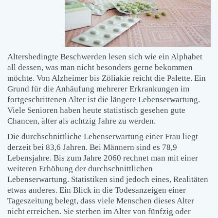
Altersbedingte Beschwerden lesen sich wie ein Alphabet
all dessen, was man nicht besonders gerne bekommen
möchte. Von Alzheimer bis Zöliakie reicht die Palette. Ein
Grund für die Anhäufung mehrerer Erkrankungen im
fortgeschrittenen Alter ist die längere Lebenserwartung.
Viele Senioren haben heute statistisch gesehen gute
Chancen, älter als achtzig Jahre zu werden.
Die durchschnittliche Lebenserwartung einer Frau liegt
derzeit bei 83,6 Jahren. Bei Männern sind es 78,9
Lebensjahre. Bis zum Jahre 2060 rechnet man mit einer
weiteren Erhöhung der durchschnittlichen
Lebenserwartung. Statistiken sind jedoch eines, Realitäten
etwas anderes. Ein Blick in die Todesanzeigen einer
Tageszeitung belegt, dass viele Menschen dieses Alter
nicht erreichen. Sie sterben im Alter von fünfzig oder