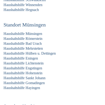
Haushaltshilfe Winnenden
Haushaltshilfe Hegnach
Standort Münsingen
Haushaltshilfe Münsingen
Haushaltshilfe Römerstein
Haushaltshilfe Bad Urach
Haushaltshilfe Mehrstetten
Haushaltshilfe Hülben u. Dettingen
Haushaltshilfe Eningen
Haushaltshilfe Lichtenstein
Haushaltshilfe Engstingen
Haushaltshilfe Hohenstein
Haushaltshilfe Sankt Johann
Haushaltshilfe Gomadingen
Haushaltshilfe Hayingen